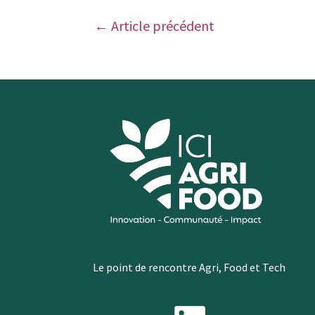
←
Article précédent
Le point de rencontre Agri, Food et Tech