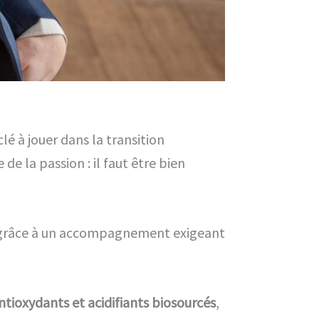
lé à jouer dans la transition
de la passion : il faut être bien
ce grâce à un accompagnement exigeant
ntioxydants et acidifiants biosourcés
,