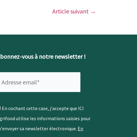
Article suivant
→
bonnez-vous à notre newsletter !
En cochant cette case, j'accepte que ICI
grifood utilise les informations saisies pour
'envoyer sa newsletter électronique.
En