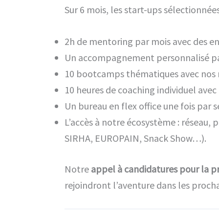
Sur 6 mois, les start-ups sélectionnées
2h de mentoring par mois avec des e
Un accompagnement personnalisé pa
10 bootcamps thématiques avec nos m
10 heures de coaching individuel ave
Un bureau en flex office une fois par 
L’accès à notre écosystème : réseau,
SIRHA, EUROPAIN, Snack Show…).
Notre
appel à candidatures pour la 
rejoindront l’aventure dans les proch