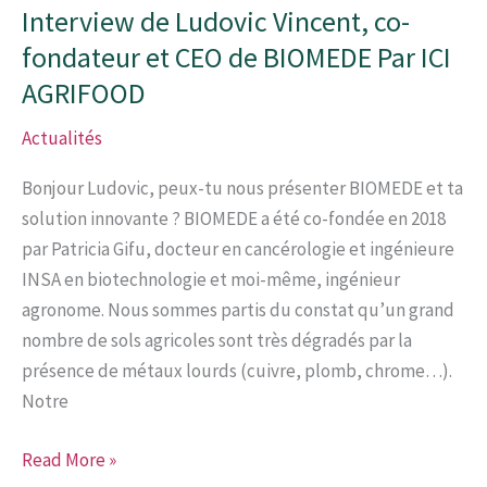
Interview de Ludovic Vincent, co-
fondateur et CEO de BIOMEDE Par ICI
AGRIFOOD
Actualités
Bonjour Ludovic, peux-tu nous présenter BIOMEDE et ta
solution innovante ? BIOMEDE a été co-fondée en 2018
par Patricia Gifu, docteur en cancérologie et ingénieure
INSA en biotechnologie et moi-même, ingénieur
agronome. Nous sommes partis du constat qu’un grand
nombre de sols agricoles sont très dégradés par la
présence de métaux lourds (cuivre, plomb, chrome…).
Notre
Interview
Read More »