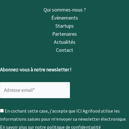
Qui sommes-nous ?
Évènements
Startups
Partenaires
Actualités
Contact
Abonnez-vous à notre newsletter !
En cochant cette case, j'accepte que ICI Agrifood utilise les
informations saisies pour m'envoyer sa newsletter électronique.
En savoir plus sur notre politique de confidentialité