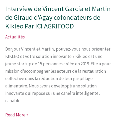
Interview de Vincent Garcia et Martin
de Giraud d’Agay cofondateurs de
Kikleo Par ICI AGRIFOOD
Actualités
Bonjour Vincent et Martin, pouvez-vous nous présenter
KIKLEO et votre solution innovante ? Kikleo est une
jeune startup de 15 personnes créée en 2019. Elle a pour
mission d’accompagner les acteurs de la restauration
collective dans la réduction de leur gaspillage
alimentaire. Nous avons développé une solution
innovante qui repose sur une caméra intelligente,
capable
Interview
Read More »