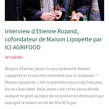
Interview d’Etienne Rozand,
cofondateur de Maison Lipopette par
ICI AGRIFOOD
Actualités
Bonjour Etienne, peux-tu nous présenter Maison
Lipopette et la solution innovante que tu proposes ?
Maison Lipopette, c’est la première sauce soja française,
bio et clean label. Nous avons créé cette sauce afin de
replacer le goût au cœur de ce produit en diminuant par
exemple la teneur en sel de 30 à 50 % par